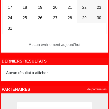
17
18
19
20
21
22
23
24
25
26
27
28
29
30
31
Aucun évènement aujourd'hui
DERNIERS RÉSULTATS
Aucun résultat à afficher.
PARTENAIRES
+ de partenaires