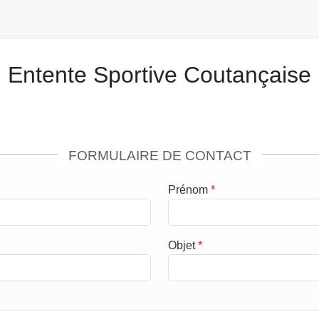
Entente Sportive Coutançaise
FORMULAIRE DE CONTACT
Prénom
*
Objet
*