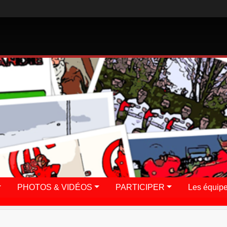
PHOTOS & VIDÉOS
PARTICIPER
Les équip