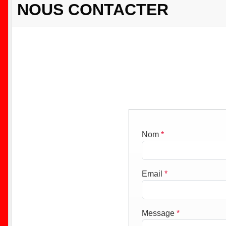
NOUS CONTACTER
Nom
*
Email
*
Message
*