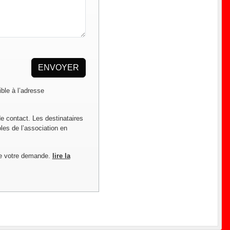
ENVOYER
ble à l’adresse
de contact. Les destinataires
les de l’association en
de votre demande.
lire la