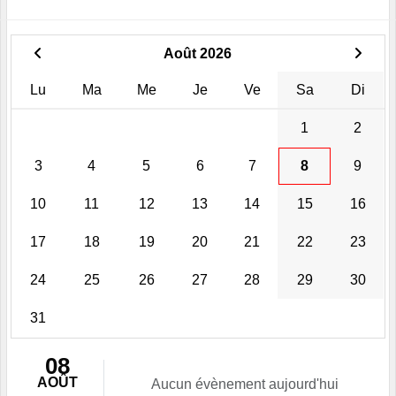
Août 2026
Lu
Ma
Me
Je
Ve
Sa
Di
1
2
3
4
5
6
7
8
9
10
11
12
13
14
15
16
17
18
19
20
21
22
23
24
25
26
27
28
29
30
31
08
AOÛT
Aucun évènement aujourd'hui