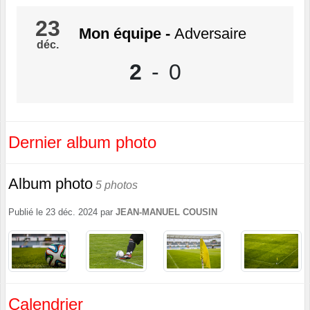
23
Mon équipe
-
Adversaire
déc.
2
-
0
Dernier album photo
Album photo
5 photos
Publié le
23 déc. 2024
par
JEAN-MANUEL COUSIN
Calendrier