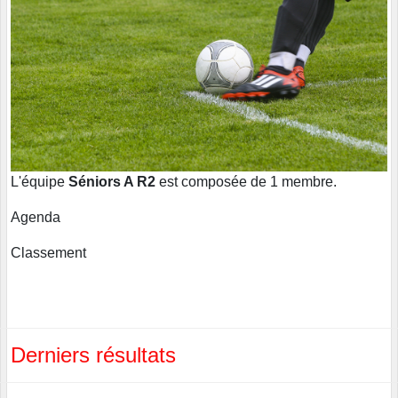
L'équipe
Séniors A R2
est composée de 1 membre.
Agenda
Classement
Derniers résultats