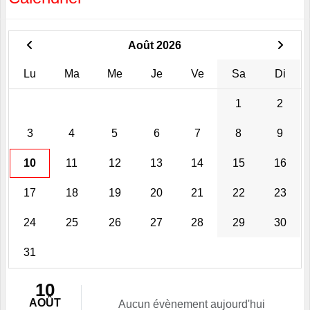
Août 2026
Lu
Ma
Me
Je
Ve
Sa
Di
1
2
3
4
5
6
7
8
9
10
11
12
13
14
15
16
17
18
19
20
21
22
23
24
25
26
27
28
29
30
31
10
AOÛT
Aucun évènement aujourd'hui